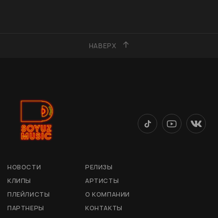
НАВЕРХ
НОВОСТИ
РЕЛИЗЫ
КЛИПЫ
АРТИСТЫ
ПЛЕЙЛИСТЫ
О КОМПАНИИ
ПАРТНЕРЫ
КОНТАКТЫ