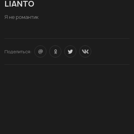
LIANTO
Я не романтик
Поделиться: