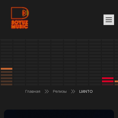
Главная
Релизы
LIANTO