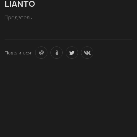
LIANTO
Предатель
Поделиться: