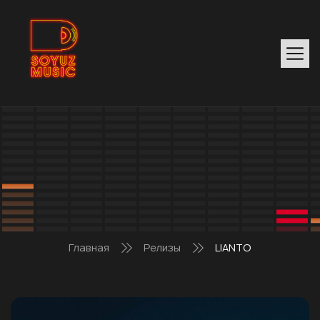
Главная
Релизы
LIANTO