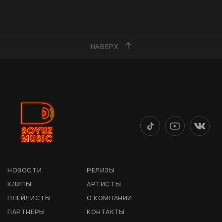
НАВЕРХ
НОВОСТИ
РЕЛИЗЫ
КЛИПЫ
АРТИСТЫ
ПЛЕЙЛИСТЫ
О КОМПАНИИ
ПАРТНЕРЫ
КОНТАКТЫ