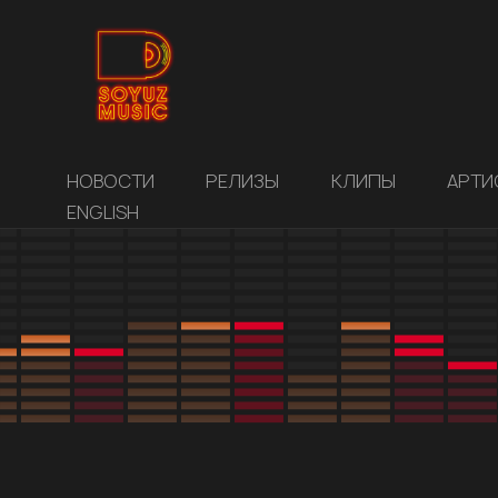
НОВОСТИ
РЕЛИЗЫ
КЛИПЫ
АРТИ
ENGLISH