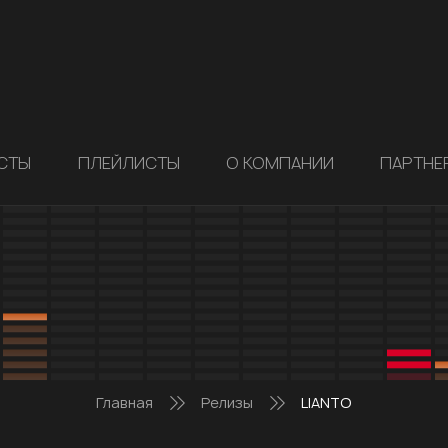
СТЫ
ПЛЕЙЛИСТЫ
О КОМПАНИИ
ПАРТНЕ
Главная
Релизы
LIANTO