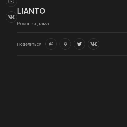
LIANTO
Роковая дама
Поделиться: