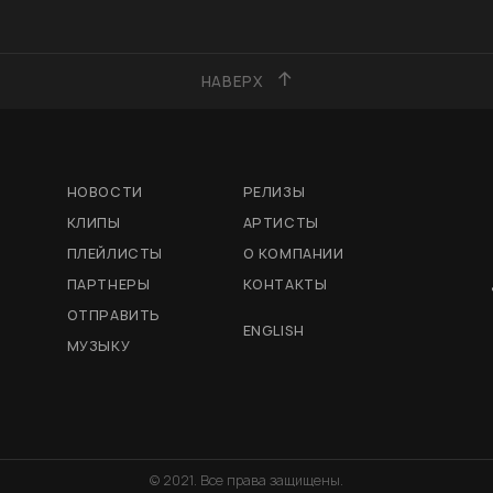
НАВЕРХ
НОВОСТИ
РЕЛИЗЫ
КЛИПЫ
АРТИСТЫ
ПЛЕЙЛИСТЫ
О КОМПАНИИ
ПАРТНЕРЫ
КОНТАКТЫ
ОТПРАВИТЬ
ENGLISH
МУЗЫКУ
© 2021. Все права защищены.