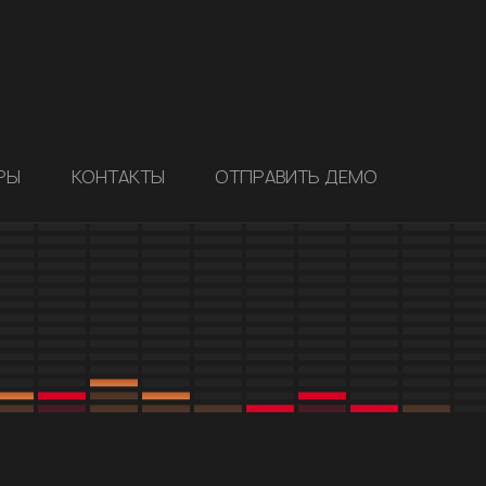
РЫ
КОНТАКТЫ
ОТПРАВИТЬ ДЕМО