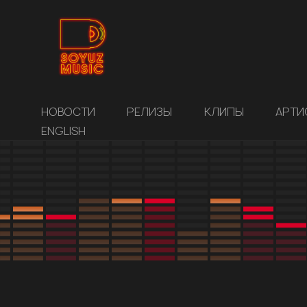
НОВОСТИ
РЕЛИЗЫ
КЛИПЫ
АРТИ
ENGLISH