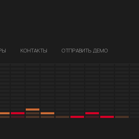
РЫ
КОНТАКТЫ
ОТПРАВИТЬ ДЕМО