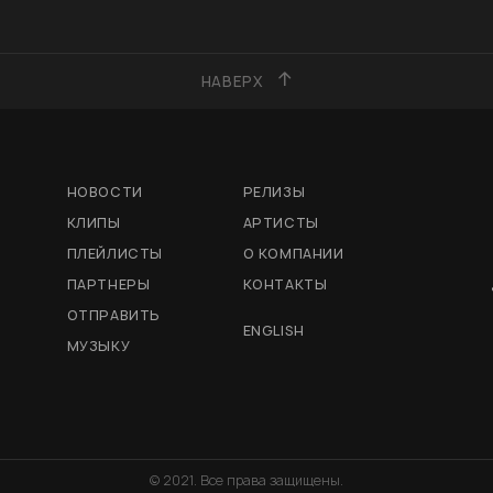
НАВЕРХ
НОВОСТИ
РЕЛИЗЫ
КЛИПЫ
АРТИСТЫ
ПЛЕЙЛИСТЫ
О КОМПАНИИ
ПАРТНЕРЫ
КОНТАКТЫ
ОТПРАВИТЬ
ENGLISH
МУЗЫКУ
© 2021. Все права защищены.