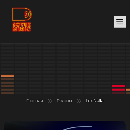
Главная
Релизы
Lex Nulla