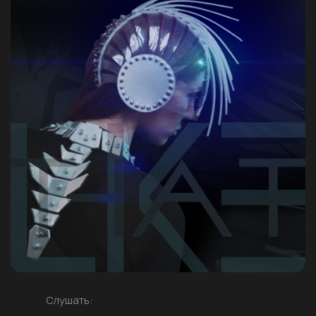
Слушать: