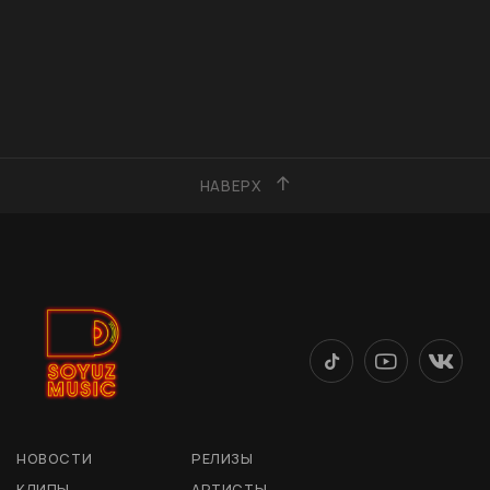
НАВЕРХ
НОВОСТИ
РЕЛИЗЫ
КЛИПЫ
АРТИСТЫ