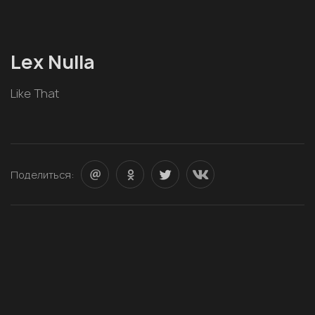
Lex Nulla
Like That
Поделиться: