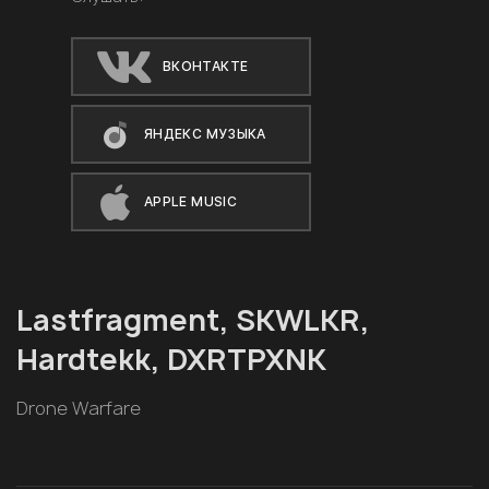
ВКОНТАКТЕ
ЯНДЕКС МУЗЫКА
APPLE MUSIC
Lastfragment, SKWLKR,
Hardtekk, DXRTPXNK
Drone Warfare