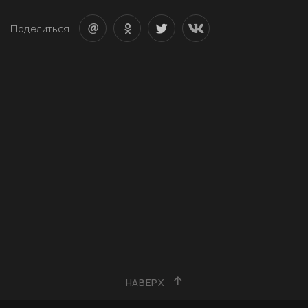
Поделиться:
НАВЕРХ