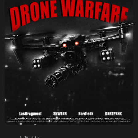
Слушать: