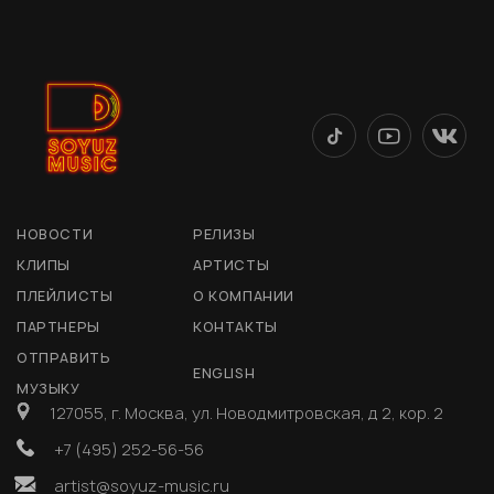
НОВОСТИ
РЕЛИЗЫ
КЛИПЫ
АРТИСТЫ
ПЛЕЙЛИСТЫ
О КОМПАНИИ
ПАРТНЕРЫ
КОНТАКТЫ
ОТПРАВИТЬ
ENGLISH
МУЗЫКУ
127055, г. Москва, ул. Новодмитровская, д 2, кор. 2
+7 (495) 252-56-56
artist@soyuz-music.ru