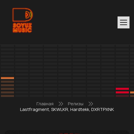
Главная
Релизы
Lastfragment, SKWLKR, Hardtekk, DXRTPXNK