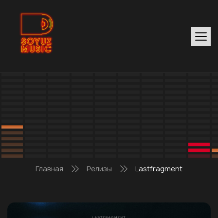
Главная
Релизы
Lastfragment