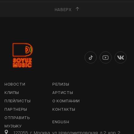
НАВЕРХ
НОВОСТИ
РЕЛИЗЫ
КЛИПЫ
АРТИСТЫ
ПЛЕЙЛИСТЫ
О КОМПАНИИ
ПАРТНЕРЫ
КОНТАКТЫ
ОТПРАВИТЬ
ENGLISH
МУЗЫКУ
127055, г. Москва, ул. Новодмитровская, д 2, кор. 2