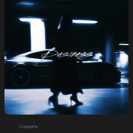
Слушать: