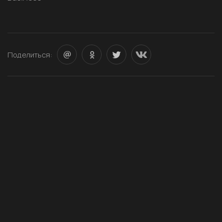
Поделиться: