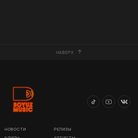
НАВЕРХ
НОВОСТИ
РЕЛИЗЫ
КЛИПЫ
АРТИСТЫ