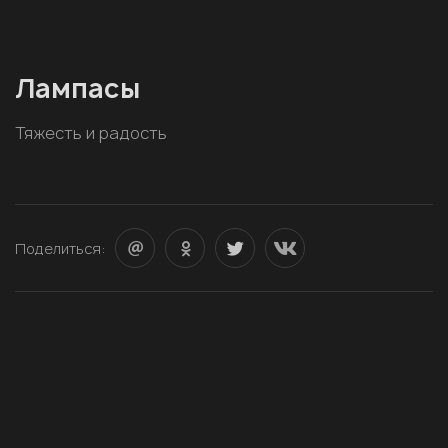
Лампасы
Тяжесть и радость
Поделиться: