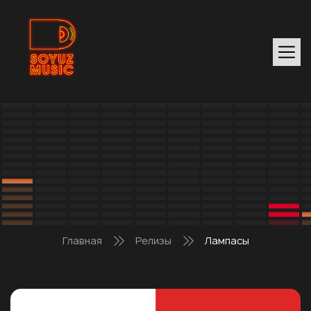
Главная
Релизы
Лампасы