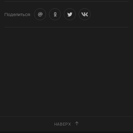
Поделиться:
НАВЕРХ