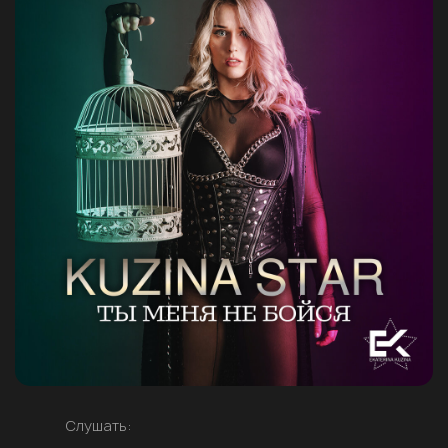
Слушать: