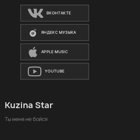
ВКОНТАКТЕ
ЯНДЕКС МУЗЫКА
APPLE MUSIC
YOUTUBE
Kuzina Star
Ты меня не бойся