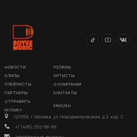
НОВОСТИ
РЕЛИЗЫ
КЛИПЫ
АРТИСТЫ
ПЛЕЙЛИСТЫ
О КОМПАНИИ
ПАРТНЕРЫ
КОНТАКТЫ
ОТПРАВИТЬ
ENGLISH
МУЗЫКУ
127055, г. Москва, ул. Новодмитровская, д 2, кор. 2
+7 (495) 252-56-56
artist@soyuz-music.ru