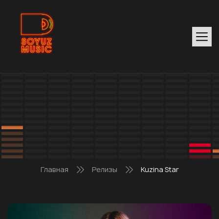
Главная
Релизы
Kuzina Star