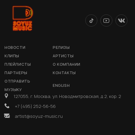
НОВОСТИ
РЕЛИЗЫ
КЛИПЫ
АРТИСТЫ
ПЛЕЙЛИСТЫ
О КОМПАНИИ
ПАРТНЕРЫ
КОНТАКТЫ
ОТПРАВИТЬ
ENGLISH
МУЗЫКУ
127055, г. Москва, ул. Новодмитровская, д 2, кор. 2
+7 (495) 252-56-56
artist@soyuz-music.ru