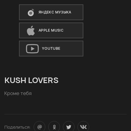
ЯНДЕКС МУЗЫКА
APPLE MUSIC
YOUTUBE
KUSH LOVERS
Кроме тебя
Поделиться: