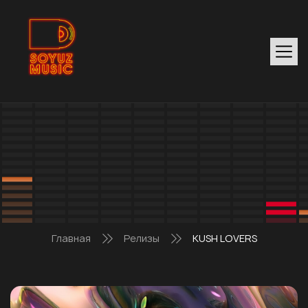
Главная
Релизы
KUSH LOVERS