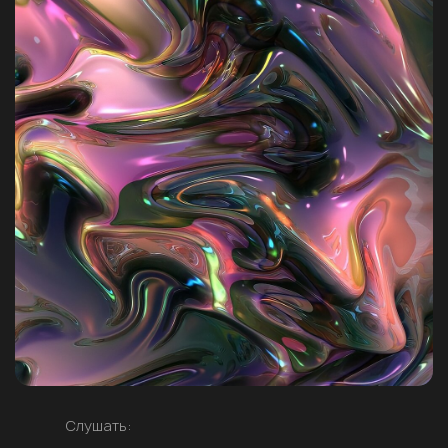
Слушать: