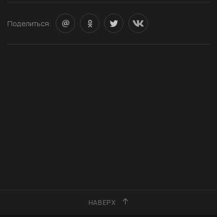
Поделиться:
НАВЕРХ