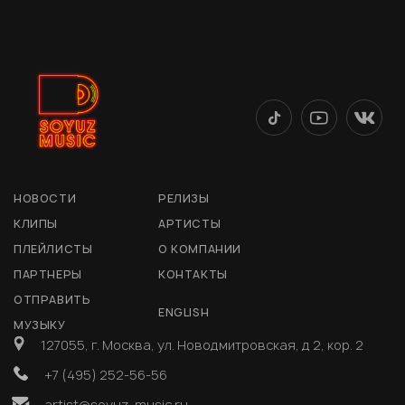
НОВОСТИ
РЕЛИЗЫ
КЛИПЫ
АРТИСТЫ
ПЛЕЙЛИСТЫ
О КОМПАНИИ
ПАРТНЕРЫ
КОНТАКТЫ
ОТПРАВИТЬ
ENGLISH
МУЗЫКУ
127055, г. Москва, ул. Новодмитровская, д 2, кор. 2
+7 (495) 252-56-56
artist@soyuz-music.ru