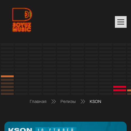
Главная
Релизы
KSON