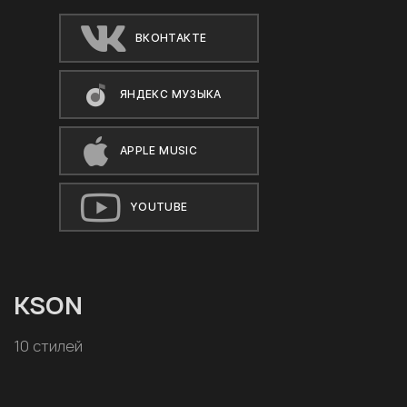
ВКОНТАКТЕ
ЯНДЕКС МУЗЫКА
APPLE MUSIC
YOUTUBE
KSON
10 стилей