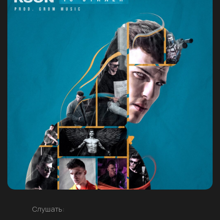
Слушать: