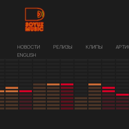
НОВОСТИ
РЕЛИЗЫ
КЛИПЫ
АРТИ
ENGLISH