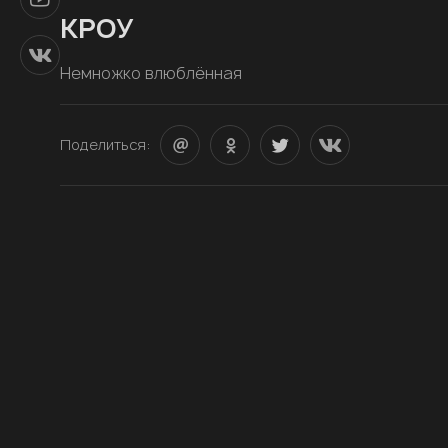
КРОУ
Немножко влюблённая
Поделиться: