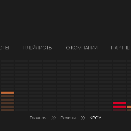
СТЫ
ПЛЕЙЛИСТЫ
О КОМПАНИИ
ПАРТНЕ
Главная
Релизы
КРОУ