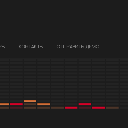
РЫ
КОНТАКТЫ
ОТПРАВИТЬ ДЕМО