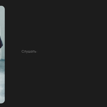
Слушать: