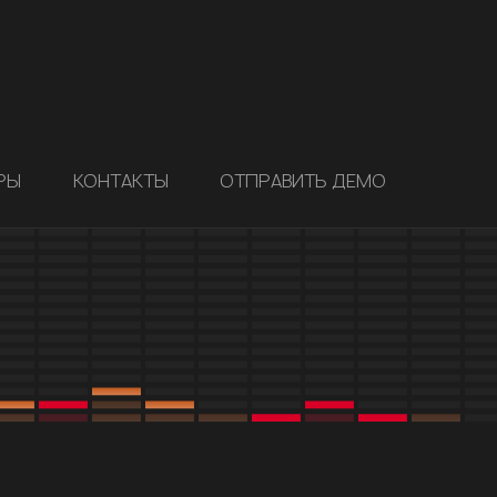
РЫ
КОНТАКТЫ
ОТПРАВИТЬ ДЕМО