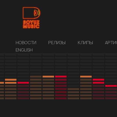
НОВОСТИ
РЕЛИЗЫ
КЛИПЫ
АРТИ
ENGLISH