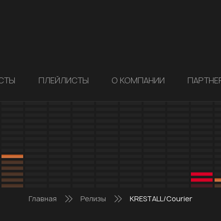
СТЫ
ПЛЕЙЛИСТЫ
О КОМПАНИИ
ПАРТНЕ
Главная
Релизы
KRESTALL/Courier