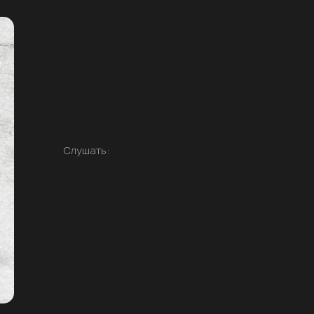
Слушать: