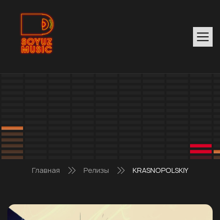
Главная
Релизы
KRASNOPOLSKIY