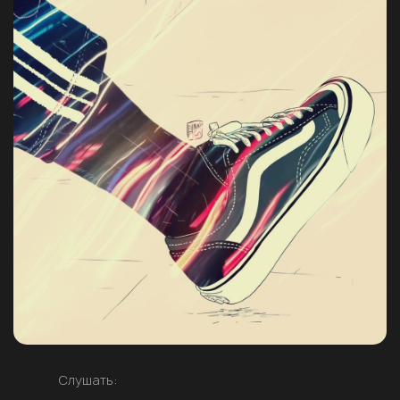
Слушать: