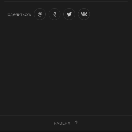
Поделиться:
НАВЕРХ