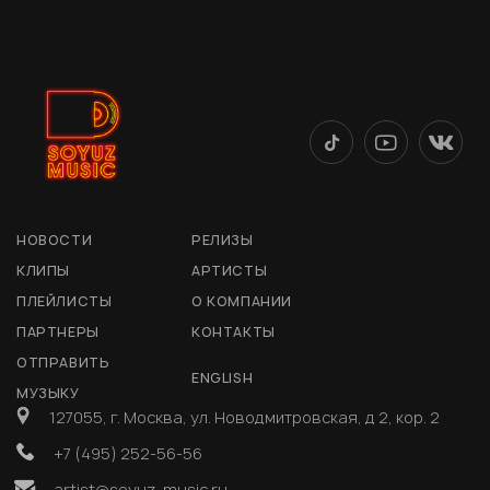
НОВОСТИ
РЕЛИЗЫ
КЛИПЫ
АРТИСТЫ
ПЛЕЙЛИСТЫ
О КОМПАНИИ
ПАРТНЕРЫ
КОНТАКТЫ
ОТПРАВИТЬ
ENGLISH
МУЗЫКУ
127055, г. Москва, ул. Новодмитровская, д 2, кор. 2
+7 (495) 252-56-56
artist@soyuz-music.ru