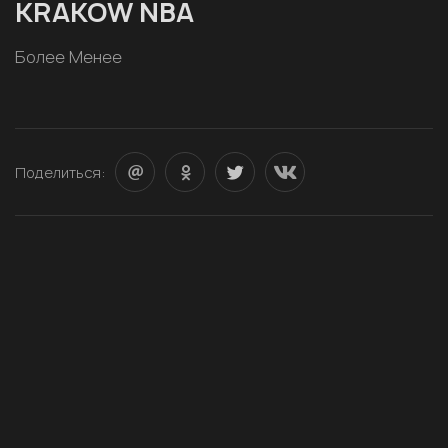
KRAKOW NBA
Более Менее
Поделиться: