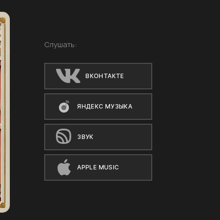
Слушать:
ВКОНТАКТЕ
ЯНДЕКС МУЗЫКА
ЗВУК
APPLE MUSIC