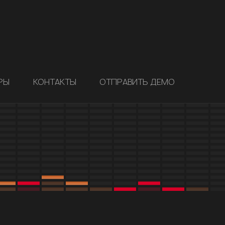
РЫ
КОНТАКТЫ
ОТПРАВИТЬ ДЕМО