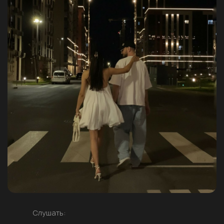
Слушать: