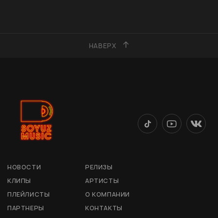
НАВЕРХ
НОВОСТИ
РЕЛИЗЫ
КЛИПЫ
АРТИСТЫ
ПЛЕЙЛИСТЫ
О КОМПАНИИ
ПАРТНЕРЫ
КОНТАКТЫ