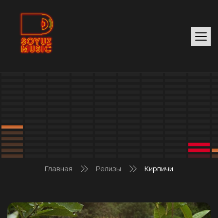
Главная
Релизы
Кирпичи