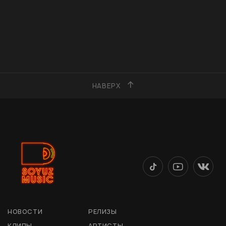
НАВЕРХ
НОВОСТИ
РЕЛИЗЫ
КЛИПЫ
АРТИСТЫ