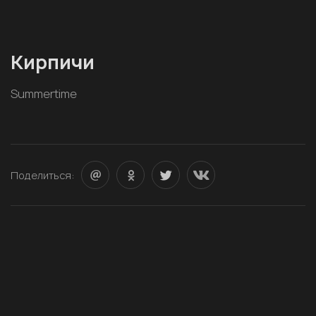
Кирпичи
Summertime
Поделиться: