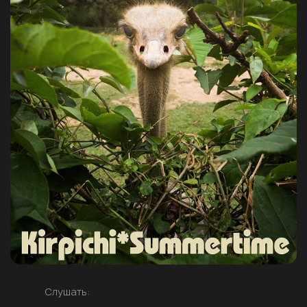
Слушать: