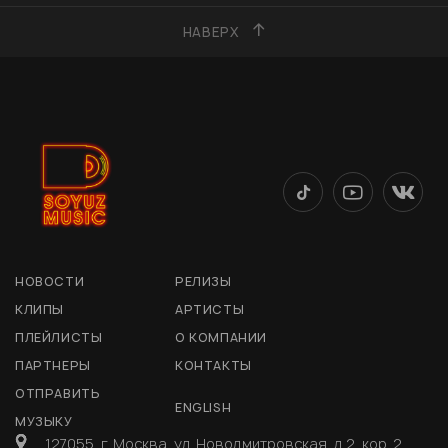
НАВЕРХ
НОВОСТИ
РЕЛИЗЫ
КЛИПЫ
АРТИСТЫ
ПЛЕЙЛИСТЫ
О КОМПАНИИ
ПАРТНЕРЫ
КОНТАКТЫ
ОТПРАВИТЬ
ENGLISH
МУЗЫКУ
127055, г. Москва, ул. Новодмитровская, д 2, кор. 2