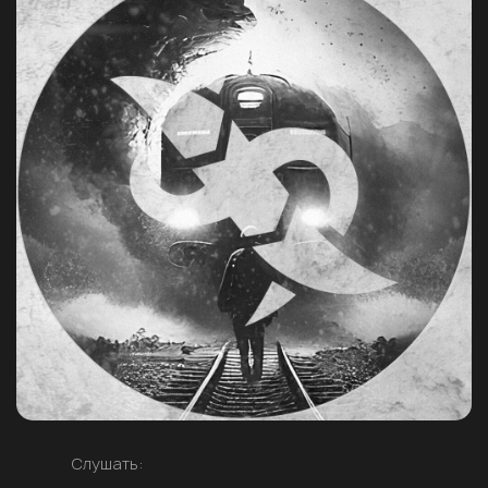
Слушать: