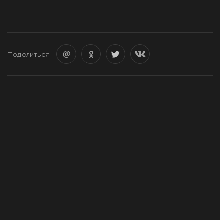
Поделиться: