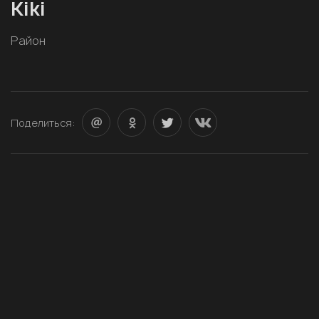
Kiki
Район
Поделиться: