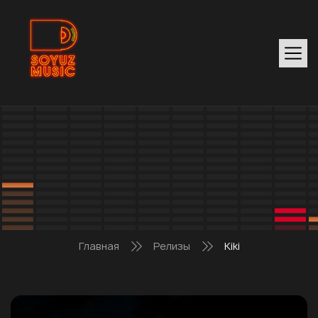
Главная
Релизы
Kiki