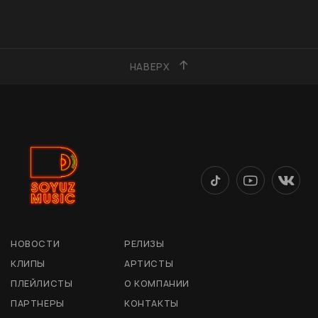
НАВЕРХ
НОВОСТИ
РЕЛИЗЫ
КЛИПЫ
АРТИСТЫ
ПЛЕЙЛИСТЫ
О КОМПАНИИ
ПАРТНЕРЫ
КОНТАКТЫ