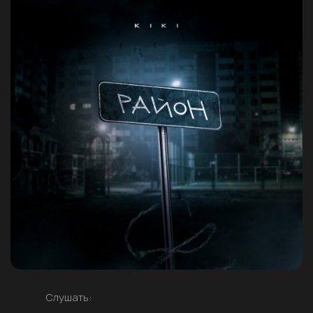
Слушать: