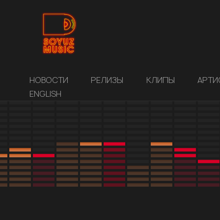
НОВОСТИ
РЕЛИЗЫ
КЛИПЫ
АРТИ
ENGLISH