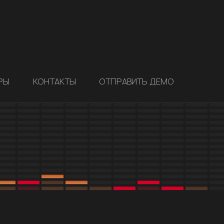
РЫ
КОНТАКТЫ
ОТПРАВИТЬ ДЕМО