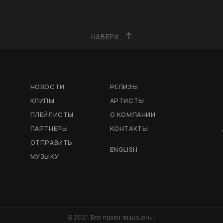
НАВЕРХ
НОВОСТИ
РЕЛИЗЫ
КЛИПЫ
АРТИСТЫ
ПЛЕЙЛИСТЫ
О КОМПАНИИ
ПАРТНЕРЫ
КОНТАКТЫ
ОТПРАВИТЬ
ENGLISH
МУЗЫКУ
© 2021. Все права защищены.