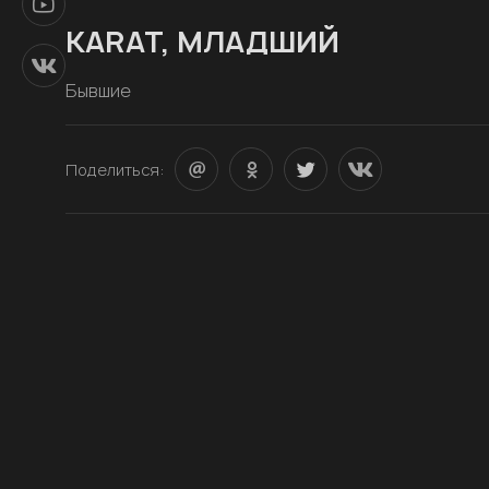
KARAT, МЛАДШИЙ
Бывшие
Поделиться: