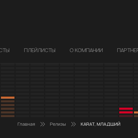
СТЫ
ПЛЕЙЛИСТЫ
О КОМПАНИИ
ПАРТНЕ
Главная
Релизы
KARAT, МЛАДШИЙ