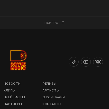
НАВЕРХ
НОВОСТИ
РЕЛИЗЫ
КЛИПЫ
АРТИСТЫ
ПЛЕЙЛИСТЫ
О КОМПАНИИ
ПАРТНЕРЫ
КОНТАКТЫ