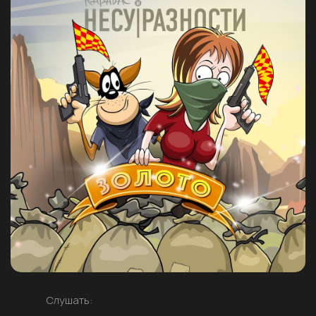
Слушать: