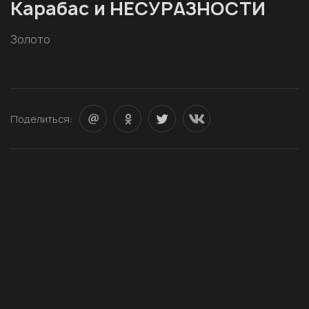
Карабас и НЕСУРАЗНОСТИ
Золото
Поделиться: