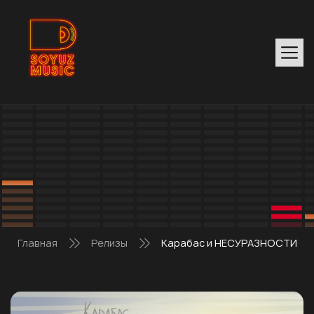
Главная
Релизы
Карабас и НЕСУРАЗНОСТИ