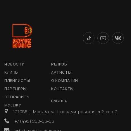
НОВОСТИ
РЕЛИЗЫ
КЛИПЫ
АРТИСТЫ
ПЛЕЙЛИСТЫ
О КОМПАНИИ
ПАРТНЕРЫ
КОНТАКТЫ
ОТПРАВИТЬ
ENGLISH
МУЗЫКУ
127055, г. Москва, ул. Новодмитровская, д 2, кор. 2
+7 (495) 252-56-56
artist@soyuz-music.ru