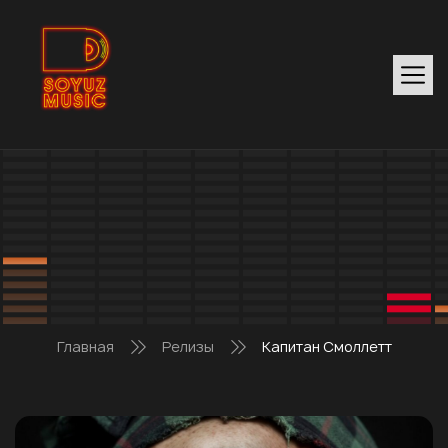
Главная
Релизы
Капитан Смоллетт