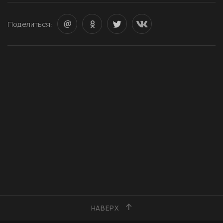
Поделиться:
НАВЕРХ