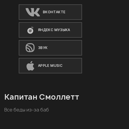
ВКОНТАКТЕ
ЯНДЕКС МУЗЫКА
ЗВУК
APPLE MUSIC
Капитан Смоллетт
Все беды из-за баб