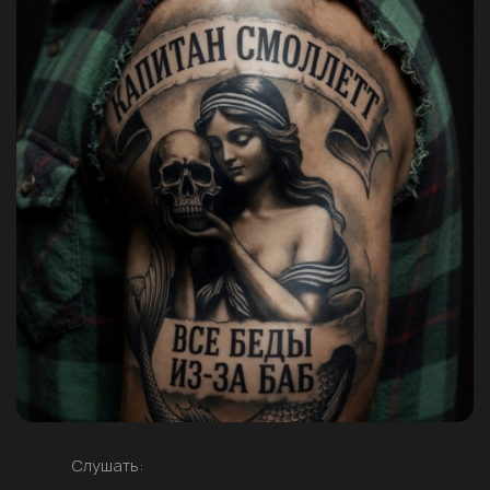
Слушать: