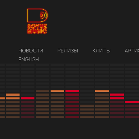
НОВОСТИ
РЕЛИЗЫ
КЛИПЫ
АРТИ
ENGLISH