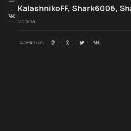
KalashnikoFF, Shark6006, Sh
Москва
Поделиться: