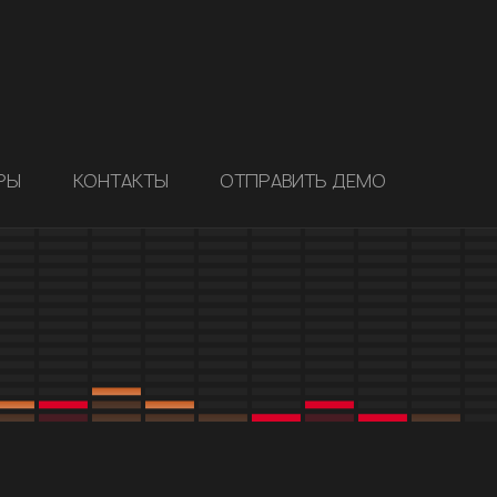
РЫ
КОНТАКТЫ
ОТПРАВИТЬ ДЕМО