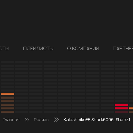
СТЫ
ПЛЕЙЛИСТЫ
О КОМПАНИИ
ПАРТНЕ
Главная
Релизы
KalashnikoFF, Shark6006, Shanz1