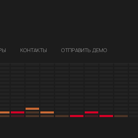
РЫ
КОНТАКТЫ
ОТПРАВИТЬ ДЕМО