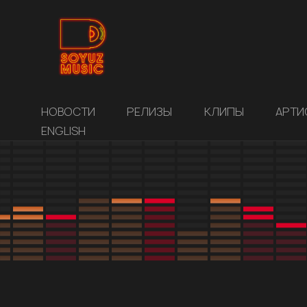
НОВОСТИ
РЕЛИЗЫ
КЛИПЫ
АРТИ
ENGLISH