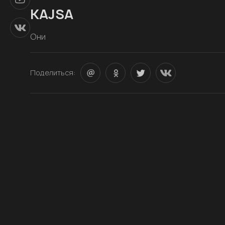
KAJSA
Они
Поделиться: