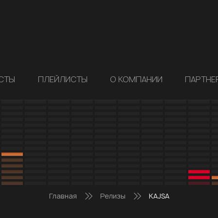
СТЫ
ПЛЕЙЛИСТЫ
О КОМПАНИИ
ПАРТНЕ
Главная
Релизы
KAJSA