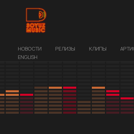
НОВОСТИ
РЕЛИЗЫ
КЛИПЫ
АРТИ
ENGLISH