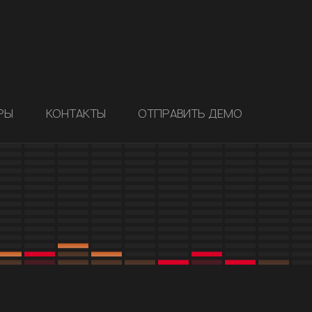
РЫ
КОНТАКТЫ
ОТПРАВИТЬ ДЕМО