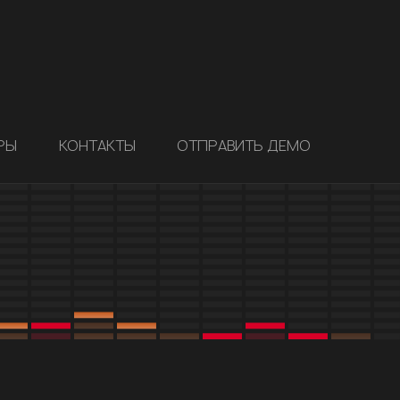
РЫ
КОНТАКТЫ
ОТПРАВИТЬ ДЕМО