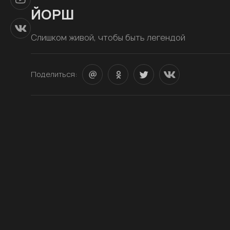
ЙОРШ
Слишком живой, чтобы быть легендой
Поделиться: