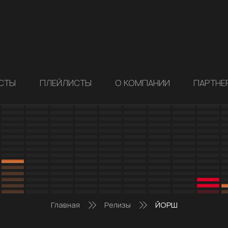
СТЫ
ПЛЕЙЛИСТЫ
О КОМПАНИИ
ПАРТНЕ
Главная
Релизы
ЙОРШ