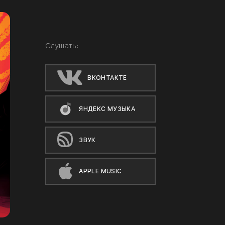
Слушать:
ВКОНТАКТЕ
ЯНДЕКС МУЗЫКА
ЗВУК
APPLE MUSIC