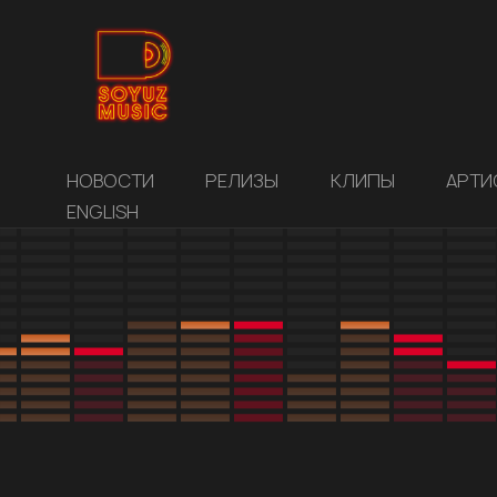
НОВОСТИ
РЕЛИЗЫ
КЛИПЫ
АРТИ
ENGLISH