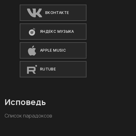
ВКОНТАКТЕ
ЯНДЕКС МУЗЫКА
APPLE MUSIC
RUTUBE
Исповедь
Список парадоксов