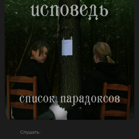
Слушать: