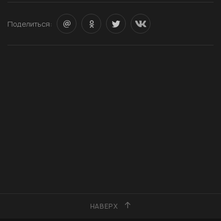
Поделиться:
НАВЕРХ