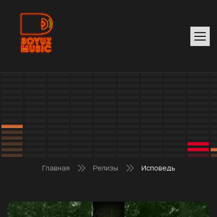
Главная
Релизы
Исповедь