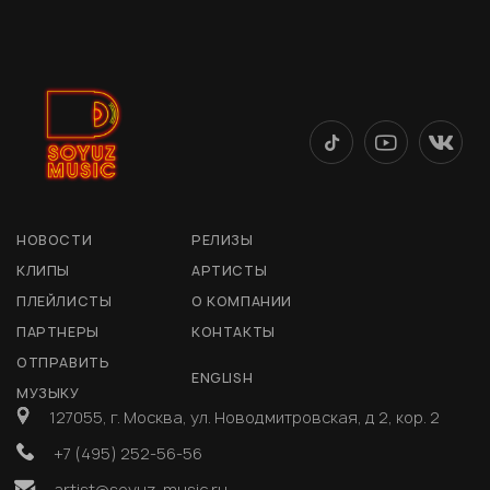
НОВОСТИ
РЕЛИЗЫ
КЛИПЫ
АРТИСТЫ
ПЛЕЙЛИСТЫ
О КОМПАНИИ
ПАРТНЕРЫ
КОНТАКТЫ
ОТПРАВИТЬ
ENGLISH
МУЗЫКУ
127055, г. Москва, ул. Новодмитровская, д 2, кор. 2
+7 (495) 252-56-56
artist@soyuz-music.ru