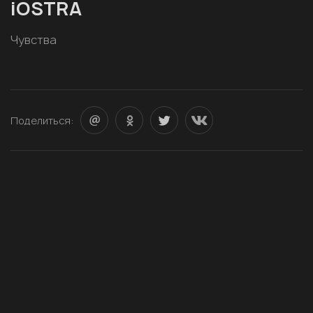
iOSTRA
Чувства
Поделиться: