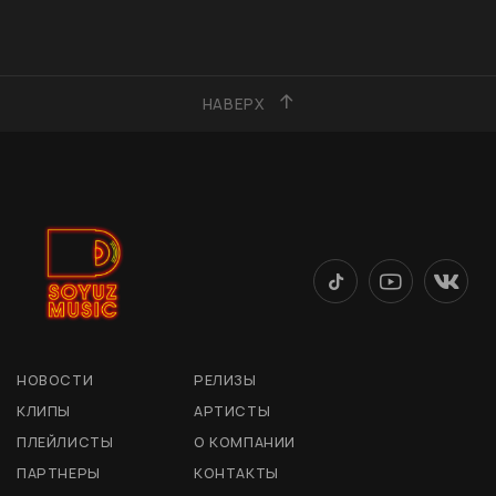
НАВЕРХ
НОВОСТИ
РЕЛИЗЫ
КЛИПЫ
АРТИСТЫ
ПЛЕЙЛИСТЫ
О КОМПАНИИ
ПАРТНЕРЫ
КОНТАКТЫ