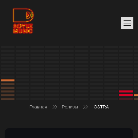
Главная
Релизы
iOSTRA