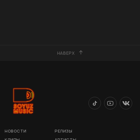
НАВЕРХ
НОВОСТИ
РЕЛИЗЫ
КЛИПЫ
АРТИСТЫ