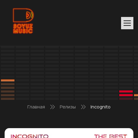
Главная
Релизы
Incognito