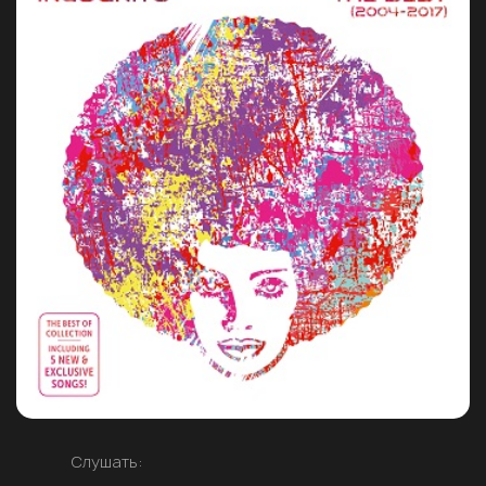
Слушать: