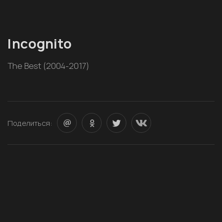
Incognito
The Best (2004-2017)
Поделиться: