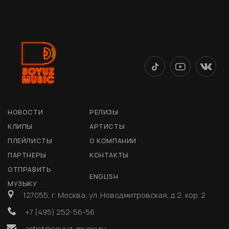
НОВОСТИ
РЕЛИЗЫ
КЛИПЫ
АРТИСТЫ
ПЛЕЙЛИСТЫ
О КОМПАНИИ
ПАРТНЕРЫ
КОНТАКТЫ
ОТПРАВИТЬ
ENGLISH
МУЗЫКУ
127055, г. Москва, ул. Новодмитровская, д 2, кор. 2
+7 (495) 252-56-56
artist@soyuz-music.ru