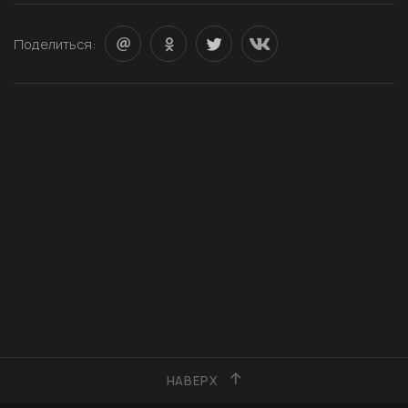
Поделиться:
НАВЕРХ