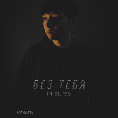
Слушать: