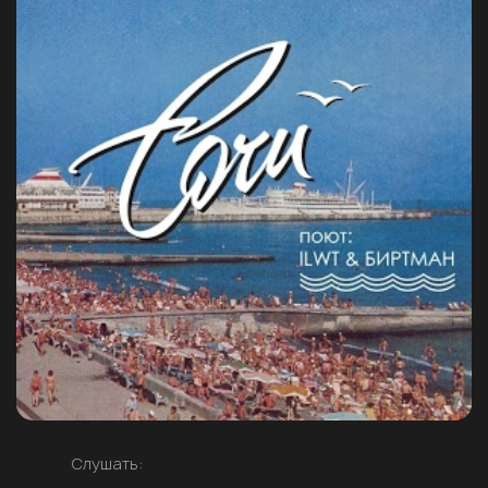
Слушать: