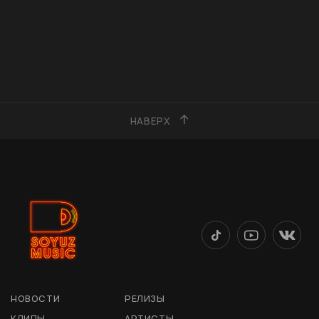
НАВЕРХ
НОВОСТИ
РЕЛИЗЫ
КЛИПЫ
АРТИСТЫ