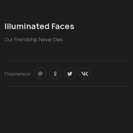
Illuminated Faces
Our Friendship Never Dies
Поделиться: