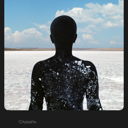
Слушать: