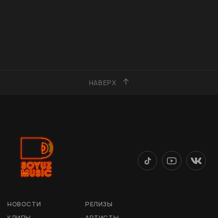
НАВЕРХ
НОВОСТИ
РЕЛИЗЫ
КЛИПЫ
АРТИСТЫ