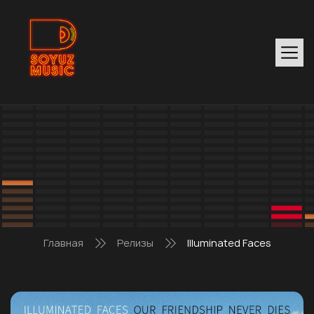
Главная
Релизы
Illuminated Faces