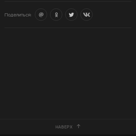
Поделиться:
НАВЕРХ