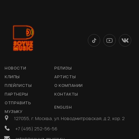
НОВОСТИ
РЕЛИЗЫ
КЛИПЫ
АРТИСТЫ
ПЛЕЙЛИСТЫ
О КОМПАНИИ
ПАРТНЕРЫ
КОНТАКТЫ
ОТПРАВИТЬ
ENGLISH
МУЗЫКУ
127055, г. Москва, ул. Новодмитровская, д 2, кор. 2
+7 (495) 252-56-56
artist@soyuz-music.ru