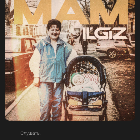
Слушать: