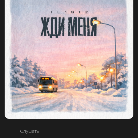
Слушать: