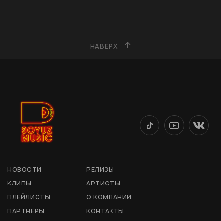
НАВЕРХ
НОВОСТИ
РЕЛИЗЫ
КЛИПЫ
АРТИСТЫ
ПЛЕЙЛИСТЫ
О КОМПАНИИ
ПАРТНЕРЫ
КОНТАКТЫ