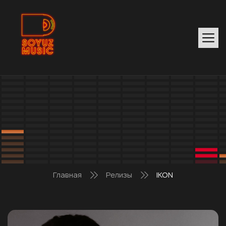
Главная
Релизы
IKON