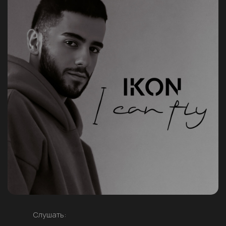
Слушать: