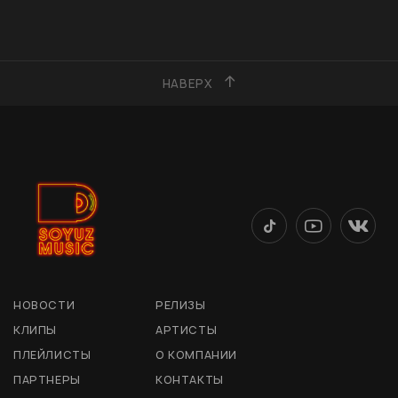
НАВЕРХ
НОВОСТИ
РЕЛИЗЫ
КЛИПЫ
АРТИСТЫ
ПЛЕЙЛИСТЫ
О КОМПАНИИ
ПАРТНЕРЫ
КОНТАКТЫ