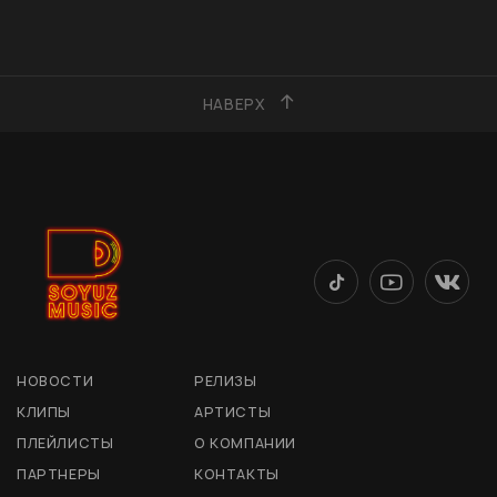
НАВЕРХ
НОВОСТИ
РЕЛИЗЫ
КЛИПЫ
АРТИСТЫ
ПЛЕЙЛИСТЫ
О КОМПАНИИ
ПАРТНЕРЫ
КОНТАКТЫ