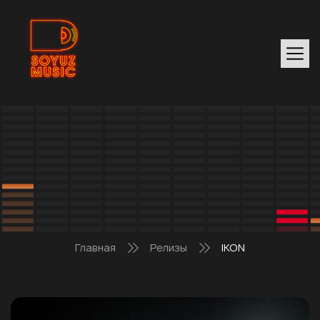
Главная
Релизы
IKON