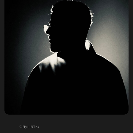
Слушать: