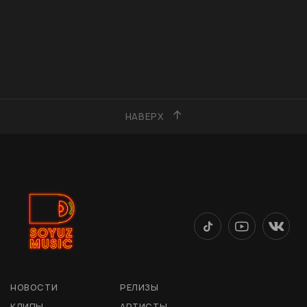
НАВЕРХ
НОВОСТИ
РЕЛИЗЫ
КЛИПЫ
АРТИСТЫ