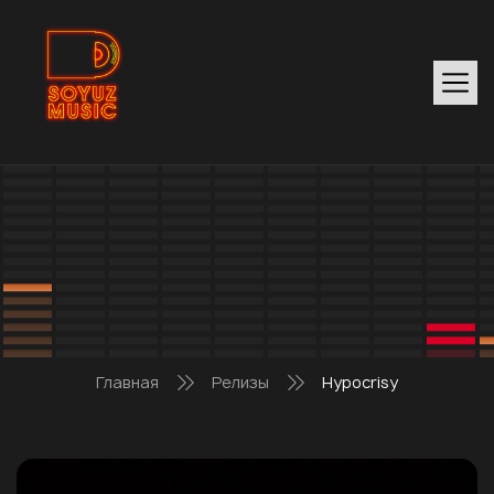
Главная
Релизы
Hypocrisy