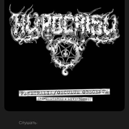
Слушать: