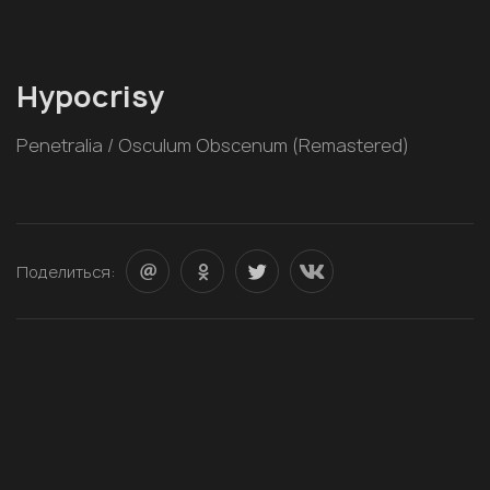
Hypocrisy
Penetralia / Osculum Obscenum (Remastered)
Поделиться: