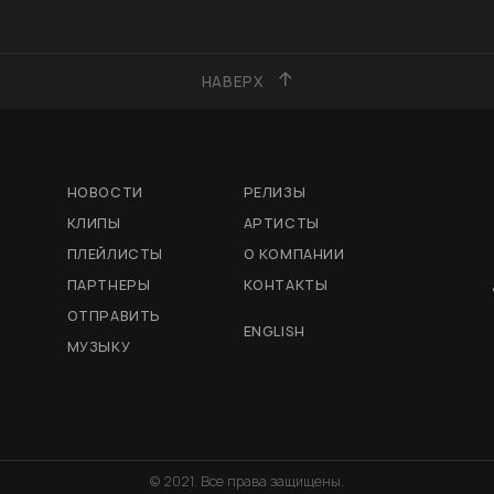
НАВЕРХ
НОВОСТИ
РЕЛИЗЫ
КЛИПЫ
АРТИСТЫ
ПЛЕЙЛИСТЫ
О КОМПАНИИ
ПАРТНЕРЫ
КОНТАКТЫ
ОТПРАВИТЬ
ENGLISH
МУЗЫКУ
© 2021. Все права защищены.