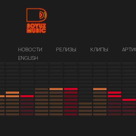
НОВОСТИ
РЕЛИЗЫ
КЛИПЫ
АРТИ
ENGLISH