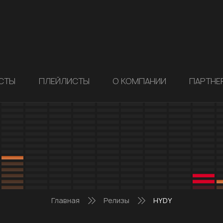
СТЫ
ПЛЕЙЛИСТЫ
О КОМПАНИИ
ПАРТНЕ
Главная
Релизы
HYDY