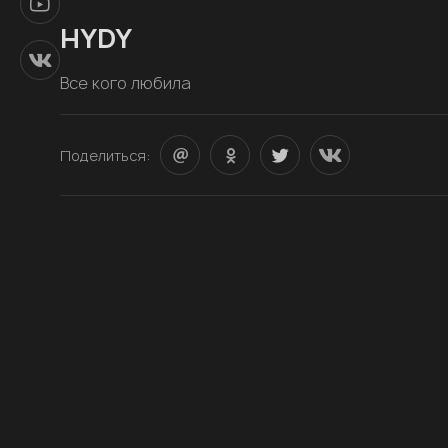
HYDY
Все кого любила
Поделиться: