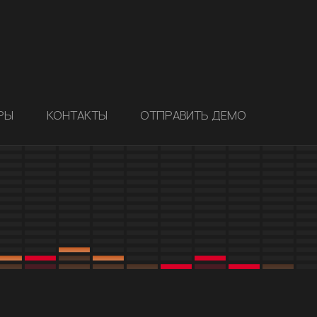
РЫ
КОНТАКТЫ
ОТПРАВИТЬ ДЕМО