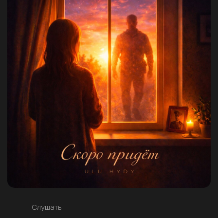
Слушать: