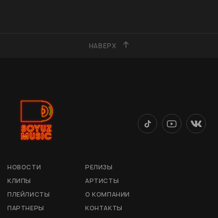
НАВЕРХ
НОВОСТИ
РЕЛИЗЫ
КЛИПЫ
АРТИСТЫ
ПЛЕЙЛИСТЫ
О КОМПАНИИ
ПАРТНЕРЫ
КОНТАКТЫ