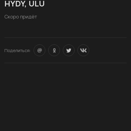
HYDY, ULU
Скоро придёт
Поделиться: