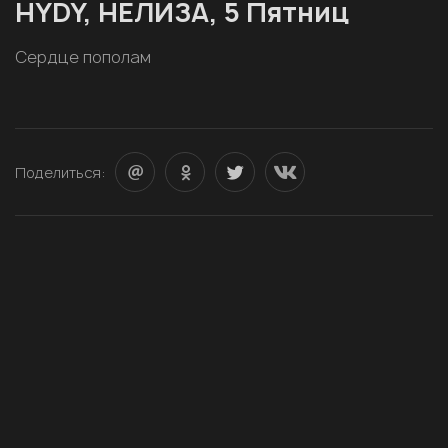
HYDY, НЕЛИЗА, 5 Пятниц
Сердце пополам
Поделиться: