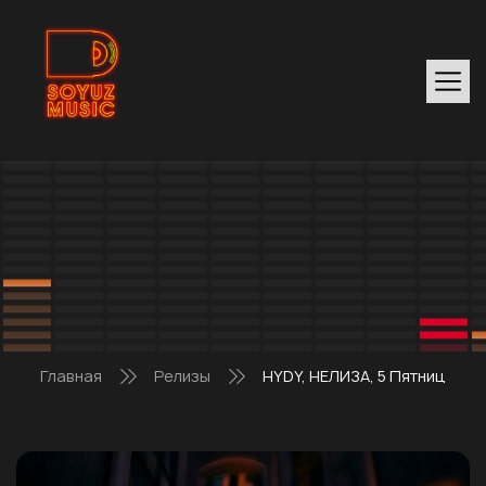
Главная
Релизы
HYDY, НЕЛИЗА, 5 Пятниц