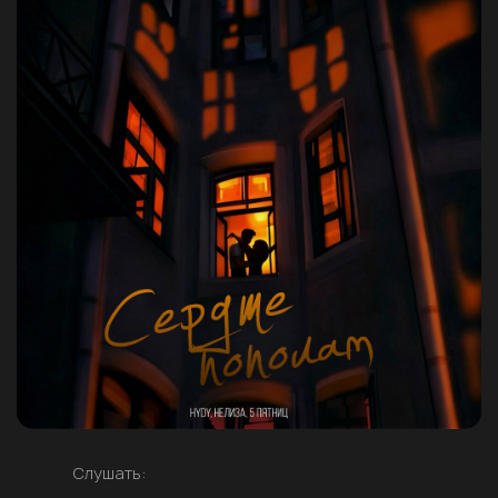
Слушать: