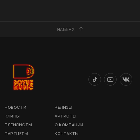
НАВЕРХ
НОВОСТИ
РЕЛИЗЫ
КЛИПЫ
АРТИСТЫ
ПЛЕЙЛИСТЫ
О КОМПАНИИ
ПАРТНЕРЫ
КОНТАКТЫ