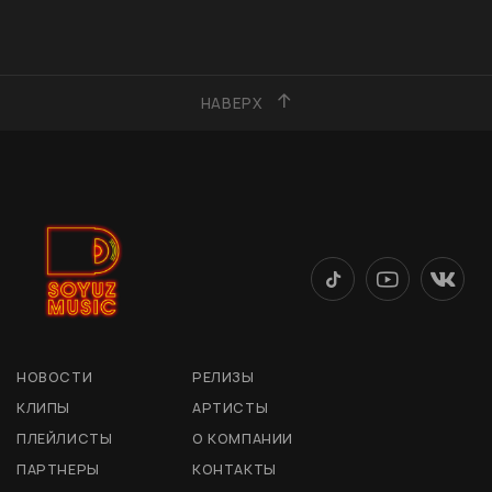
НАВЕРХ
НОВОСТИ
РЕЛИЗЫ
КЛИПЫ
АРТИСТЫ
ПЛЕЙЛИСТЫ
О КОМПАНИИ
ПАРТНЕРЫ
КОНТАКТЫ