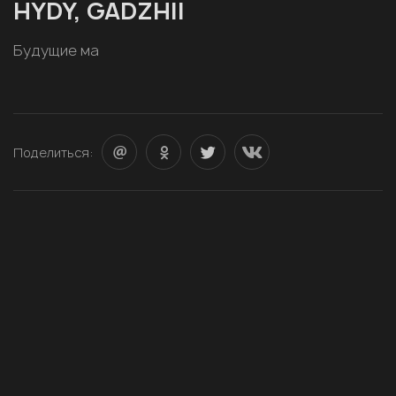
HYDY, GADZHII
Будущие ма
Поделиться: