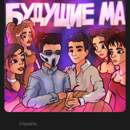
Слушать: