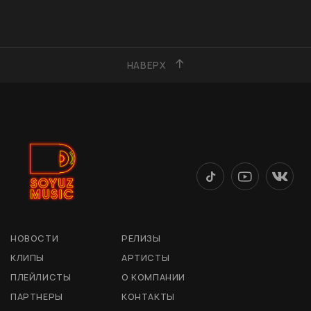
НАВЕРХ
НОВОСТИ
РЕЛИЗЫ
КЛИПЫ
АРТИСТЫ
ПЛЕЙЛИСТЫ
О КОМПАНИИ
ПАРТНЕРЫ
КОНТАКТЫ