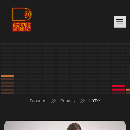
Главная
Релизы
HYDY