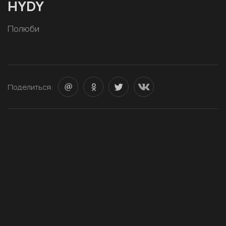
HYDY
Полюби
Поделиться: