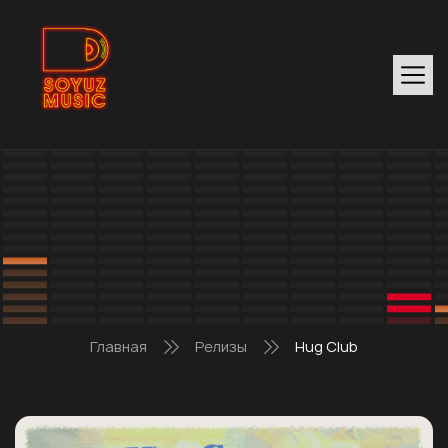
Главная
Релизы
Hug Club