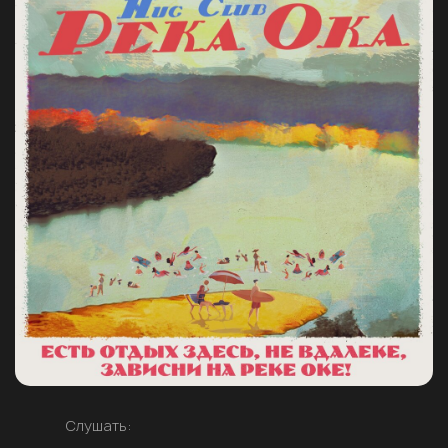
Слушать: