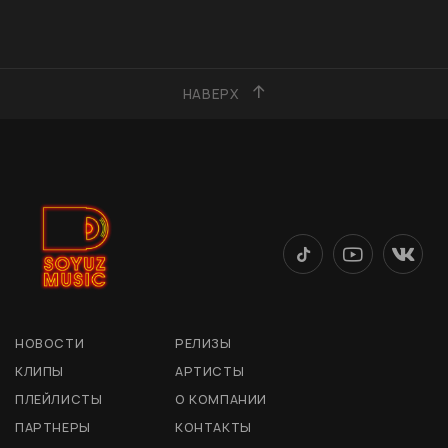
НАВЕРХ
НОВОСТИ
РЕЛИЗЫ
КЛИПЫ
АРТИСТЫ
ПЛЕЙЛИСТЫ
О КОМПАНИИ
ПАРТНЕРЫ
КОНТАКТЫ