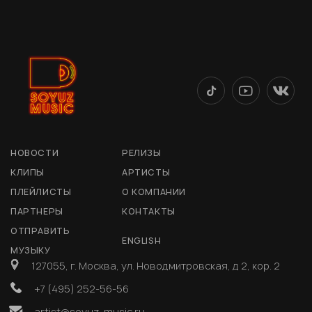
НОВОСТИ
РЕЛИЗЫ
КЛИПЫ
АРТИСТЫ
ПЛЕЙЛИСТЫ
О КОМПАНИИ
ПАРТНЕРЫ
КОНТАКТЫ
ОТПРАВИТЬ
ENGLISH
МУЗЫКУ
127055, г. Москва, ул. Новодмитровская, д 2, кор. 2
+7 (495) 252-56-56
artist@soyuz-music.ru