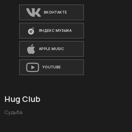
ВКОНТАКТЕ
ЯНДЕКС МУЗЫКА
APPLE MUSIC
YOUTUBE
Hug Club
Судьба