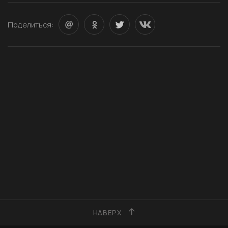
Поделиться:
НАВЕРХ