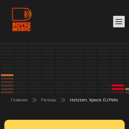
Главная
Релизы
Hotzzen, Хрися, DJ Pelix