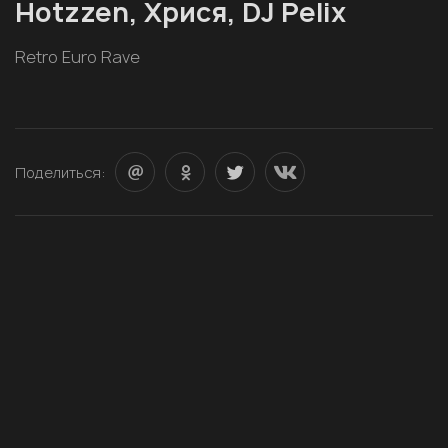
Hotzzen, Хрися, DJ Pelix
Retro Euro Rave
Поделиться: