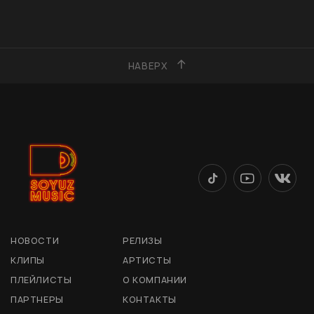
НАВЕРХ
НОВОСТИ
РЕЛИЗЫ
КЛИПЫ
АРТИСТЫ
ПЛЕЙЛИСТЫ
О КОМПАНИИ
ПАРТНЕРЫ
КОНТАКТЫ