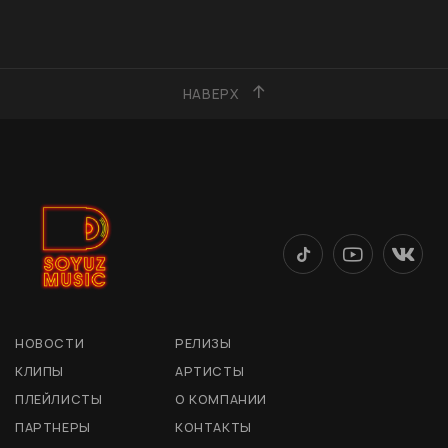
НАВЕРХ
НОВОСТИ
РЕЛИЗЫ
КЛИПЫ
АРТИСТЫ
ПЛЕЙЛИСТЫ
О КОМПАНИИ
ПАРТНЕРЫ
КОНТАКТЫ