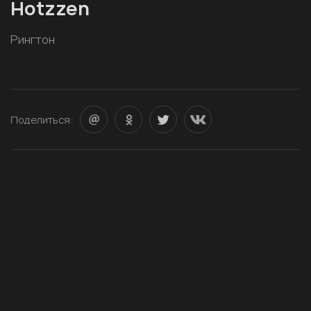
Hotzzen
Рингтон
Поделиться: