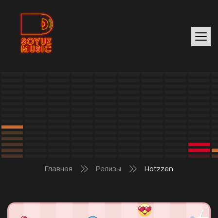
Главная
Релизы
Hotzzen