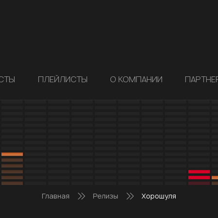
СТЫ
ПЛЕЙЛИСТЫ
О КОМПАНИИ
ПАРТНЕ
Главная
Релизы
Хорошуля