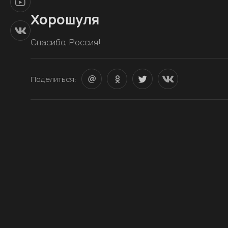
Хорошуля
Спасибо, Россия!
Поделиться: