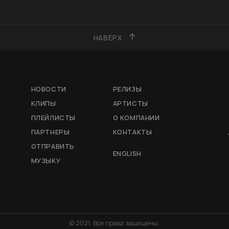
НАВЕРХ
НОВОСТИ
РЕЛИЗЫ
КЛИПЫ
АРТИСТЫ
ПЛЕЙЛИСТЫ
О КОМПАНИИ
ПАРТНЕРЫ
КОНТАКТЫ
ОТПРАВИТЬ
ENGLISH
МУЗЫКУ
© 2021. Все права защищены.