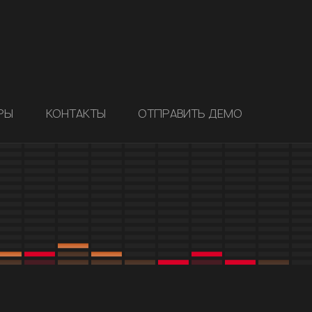
РЫ
КОНТАКТЫ
ОТПРАВИТЬ ДЕМО