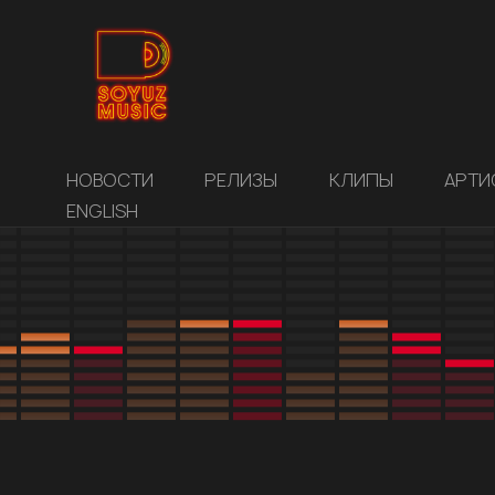
НОВОСТИ
РЕЛИЗЫ
КЛИПЫ
АРТИ
ENGLISH