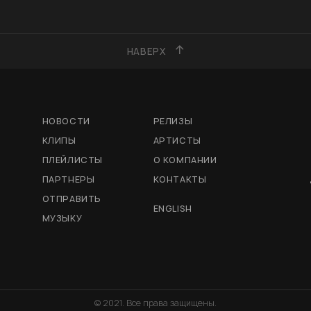
НАВЕРХ
НОВОСТИ
РЕЛИЗЫ
КЛИПЫ
АРТИСТЫ
ПЛЕЙЛИСТЫ
О КОМПАНИИ
ПАРТНЕРЫ
КОНТАКТЫ
ОТПРАВИТЬ
ENGLISH
МУЗЫКУ
© 2021. Все права защищены.