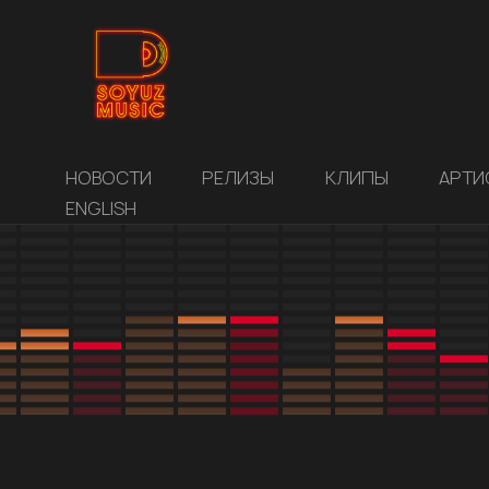
НОВОСТИ
РЕЛИЗЫ
КЛИПЫ
АРТИ
ENGLISH