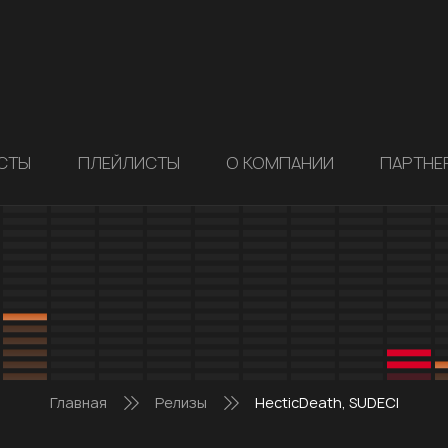
СТЫ
ПЛЕЙЛИСТЫ
О КОМПАНИИ
ПАРТНЕ
Главная
Релизы
HecticDeath, SUDECI