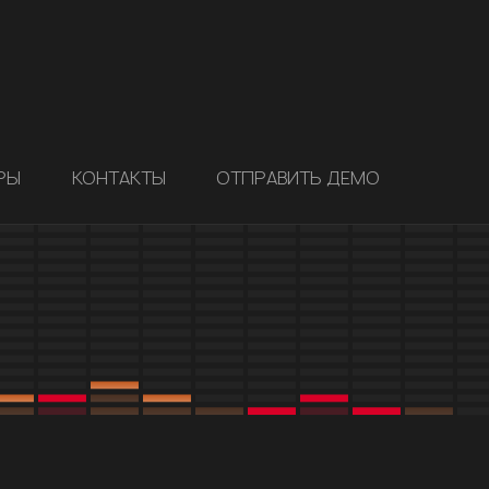
РЫ
КОНТАКТЫ
ОТПРАВИТЬ ДЕМО