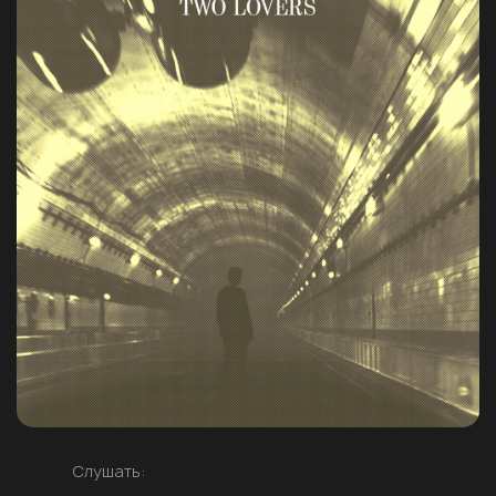
Слушать: