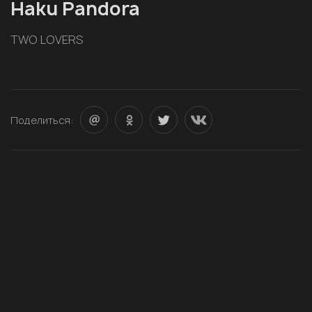
Haku Pandora
TWO LOVERS
Поделиться: