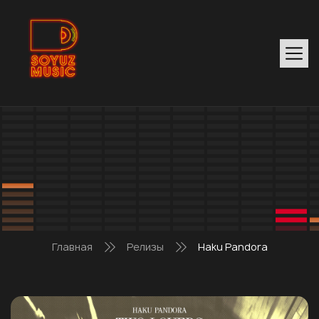
Главная
Релизы
Haku Pandora