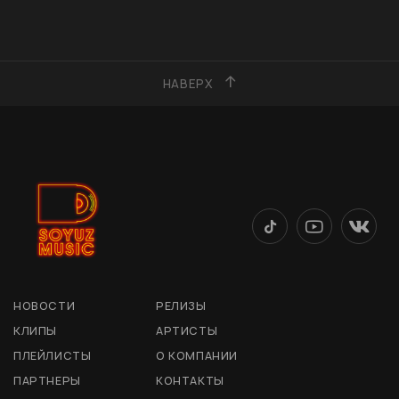
НАВЕРХ
НОВОСТИ
РЕЛИЗЫ
КЛИПЫ
АРТИСТЫ
ПЛЕЙЛИСТЫ
О КОМПАНИИ
ПАРТНЕРЫ
КОНТАКТЫ